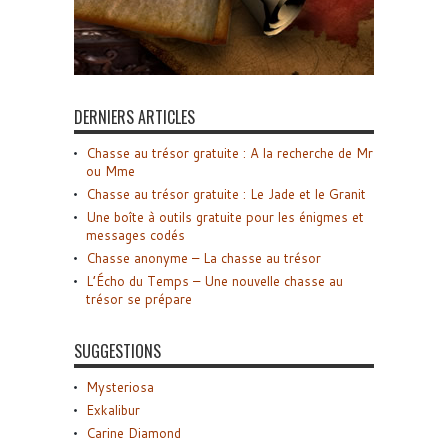
DERNIERS ARTICLES
Chasse au trésor gratuite : A la recherche de Mr
ou Mme
Chasse au trésor gratuite : Le Jade et le Granit
Une boîte à outils gratuite pour les énigmes et
messages codés
Chasse anonyme – La chasse au trésor
L’Écho du Temps – Une nouvelle chasse au
trésor se prépare
SUGGESTIONS
Mysteriosa
Exkalibur
Carine Diamond