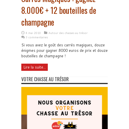
8.000€ + 12 bouteilles de
champagne
4 mai 2010
Autour des chasses au trésor
3 commentaires
Si vous avez le goût des carrés magiques, douze
énigmes pour gagner 8000 euros de prix et douze
bouteilles de champagne !
Lire la suite...
VOTRE CHASSE AU TRÉSOR