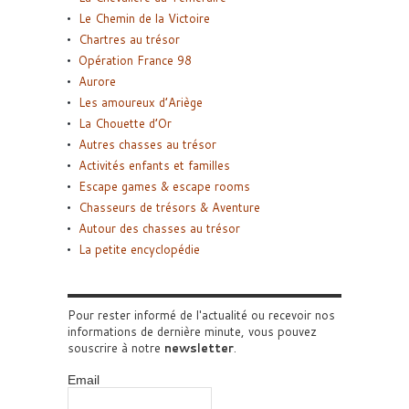
Le Chemin de la Victoire
Chartres au trésor
Opération France 98
Aurore
Les amoureux d’Ariège
La Chouette d’Or
Autres chasses au trésor
Activités enfants et familles
Escape games & escape rooms
Chasseurs de trésors & Aventure
Autour des chasses au trésor
La petite encyclopédie
Pour rester informé de l'actualité ou recevoir nos
informations de dernière minute, vous pouvez
souscrire à notre
newsletter
.
Email