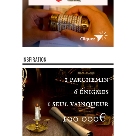
INSPIRATION