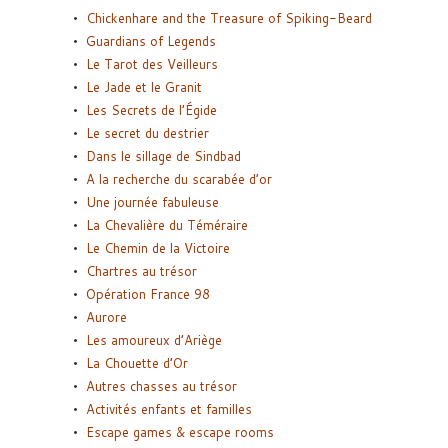
Chickenhare and the Treasure of Spiking-Beard
Guardians of Legends
Le Tarot des Veilleurs
Le Jade et le Granit
Les Secrets de l’Égide
Le secret du destrier
Dans le sillage de Sindbad
A la recherche du scarabée d’or
Une journée fabuleuse
La Chevalière du Téméraire
Le Chemin de la Victoire
Chartres au trésor
Opération France 98
Aurore
Les amoureux d’Ariège
La Chouette d’Or
Autres chasses au trésor
Activités enfants et familles
Escape games & escape rooms