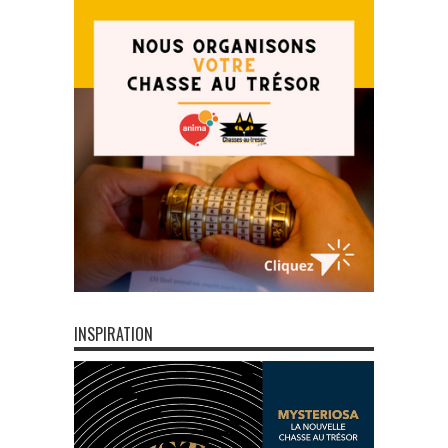
INSPIRATION