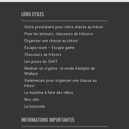
LIENS UTILES
Votre prestataire pour votre chasse au trésor
Pour les lecteurs, chasseurs de trésorsr
Organiser une chasse au trésor
Escape room - Escape game
Chasseurs de trésors
Les puces du ChAT
Réaliser un cryptex : le mode d'emploi de
Wallace
Vademecum pour organiser une chasse au
trésor
La machine à faire des rébus
Nos clés
La boussole
INFORMATIONS IMPORTANTES