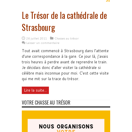
Le Trésor de la cathédrale de
Strasbourg
26 juillet 2011
Chasses au trésor
Laisser un commentaire
Tout avait commencé à Strasbourg dans l’attente
d’une correspondance à la gare. Ce jour là, j’avais
trois heures à perdre avant de reprendre le train.
Je décidais donc d’aller visiter la cathédrale si
célèbre mais inconnue pour moi. C’est cette visite
qui me mit sur la trace du trésor.
Lire la suite...
VOTRE CHASSE AU TRÉSOR