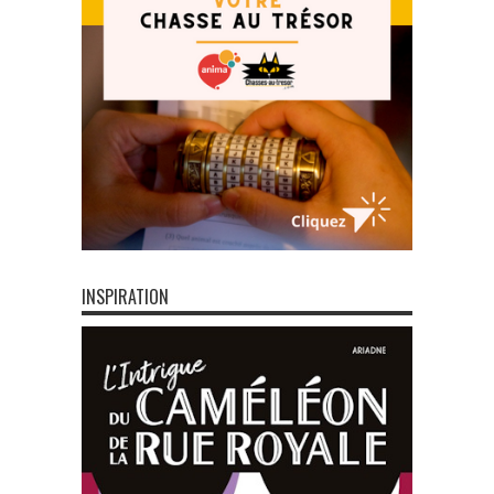
INSPIRATION