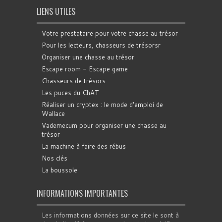
LIENS UTILES
Votre prestataire pour votre chasse au trésor
Pour les lecteurs, chasseurs de trésorsr
Organiser une chasse au trésor
Escape room - Escape game
Chasseurs de trésors
Les puces du ChAT
Réaliser un cryptex : le mode d'emploi de
Wallace
Vademecum pour organiser une chasse au
trésor
La machine à faire des rébus
Nos clés
La boussole
INFORMATIONS IMPORTANTES
Les informations données sur ce site le sont à