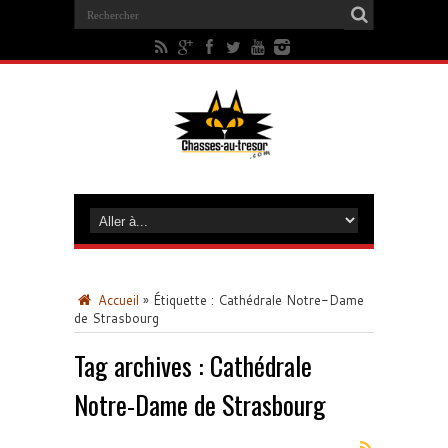
Accueil
»
Étiquette :
Cathédrale Notre-Dame
de Strasbourg
Tag archives :
Cathédrale
Notre-Dame de Strasbourg