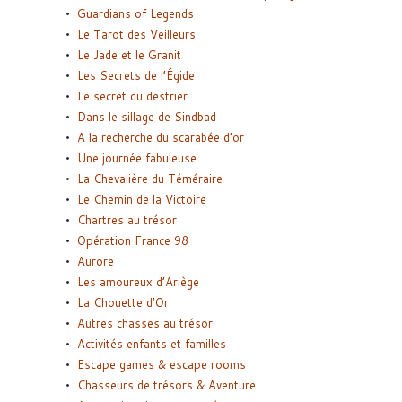
Guardians of Legends
Le Tarot des Veilleurs
Le Jade et le Granit
Les Secrets de l’Égide
Le secret du destrier
Dans le sillage de Sindbad
A la recherche du scarabée d’or
Une journée fabuleuse
La Chevalière du Téméraire
Le Chemin de la Victoire
Chartres au trésor
Opération France 98
Aurore
Les amoureux d’Ariège
La Chouette d’Or
Autres chasses au trésor
Activités enfants et familles
Escape games & escape rooms
Chasseurs de trésors & Aventure