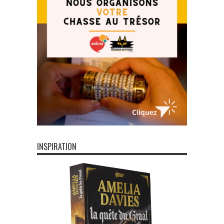
INSPIRATION