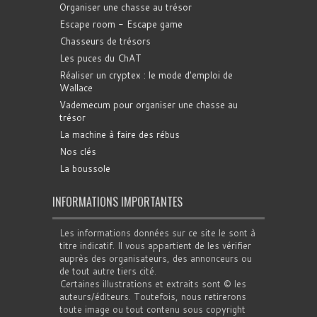
Organiser une chasse au trésor
Escape room - Escape game
Chasseurs de trésors
Les puces du ChAT
Réaliser un cryptex : le mode d'emploi de
Wallace
Vademecum pour organiser une chasse au
trésor
La machine à faire des rébus
Nos clés
La boussole
INFORMATIONS IMPORTANTES
Les informations données sur ce site le sont à
titre indicatif. Il vous appartient de les vérifier
auprès des organisateurs, des annonceurs ou
de tout autre tiers cité.
Certaines illustrations et extraits sont © les
auteurs/éditeurs. Toutefois, nous retirerons
toute image ou tout contenu sous copyright