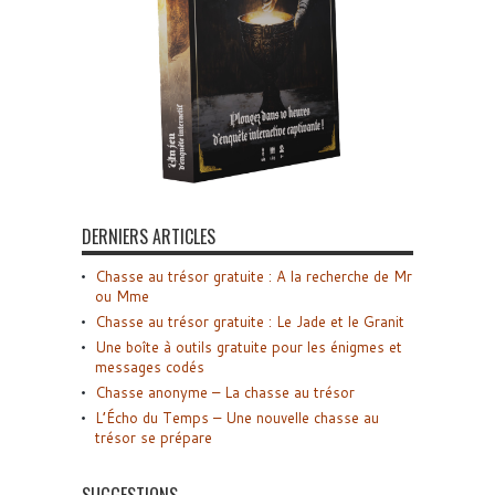
DERNIERS ARTICLES
Chasse au trésor gratuite : A la recherche de Mr
ou Mme
Chasse au trésor gratuite : Le Jade et le Granit
Une boîte à outils gratuite pour les énigmes et
messages codés
Chasse anonyme – La chasse au trésor
L’Écho du Temps – Une nouvelle chasse au
trésor se prépare