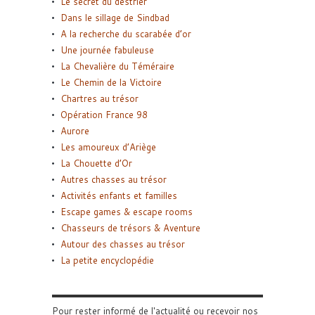
Le secret du destrier
Dans le sillage de Sindbad
A la recherche du scarabée d’or
Une journée fabuleuse
La Chevalière du Téméraire
Le Chemin de la Victoire
Chartres au trésor
Opération France 98
Aurore
Les amoureux d’Ariège
La Chouette d’Or
Autres chasses au trésor
Activités enfants et familles
Escape games & escape rooms
Chasseurs de trésors & Aventure
Autour des chasses au trésor
La petite encyclopédie
Pour rester informé de l'actualité ou recevoir nos