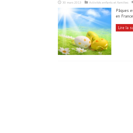
30 mars 2013
Activités enfants et familles
Pâques es
en France
Lire la su