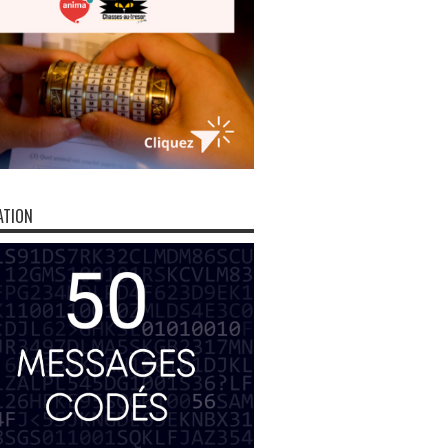
ATION