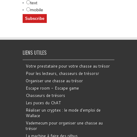
text
mobile
LIENS UTILES
Votre prestataire pour votre chasse au trésor
Pour les lecteurs, chasseurs de trésorsr
Organiser une chasse au trésor
Escape room - Escape game
Chasseurs de trésors
Les puces du ChAT
Réaliser un cryptex : le mode d'emploi de
Wallace
Vademecum pour organiser une chasse au
trésor
La machine à faire des rébus