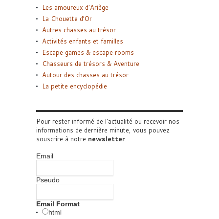
Les amoureux d’Ariège
La Chouette d’Or
Autres chasses au trésor
Activités enfants et familles
Escape games & escape rooms
Chasseurs de trésors & Aventure
Autour des chasses au trésor
La petite encyclopédie
Pour rester informé de l'actualité ou recevoir nos
informations de dernière minute, vous pouvez
souscrire à notre
newsletter
.
Email
Pseudo
Email Format
html