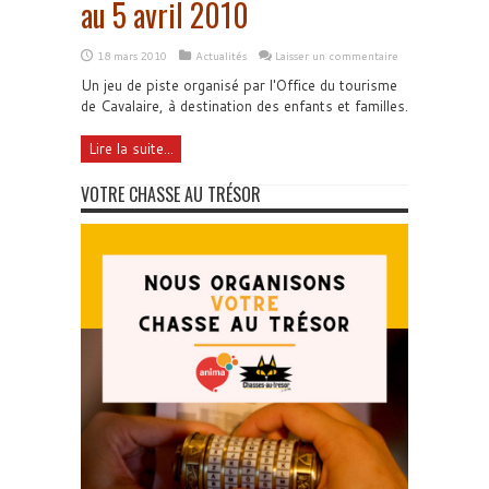
au 5 avril 2010
18 mars 2010
Actualités
Laisser un commentaire
Un jeu de piste organisé par l'Office du tourisme
de Cavalaire, à destination des enfants et familles.
Lire la suite...
VOTRE CHASSE AU TRÉSOR