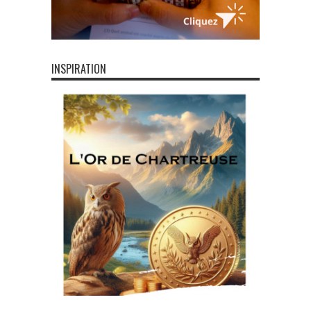
INSPIRATION