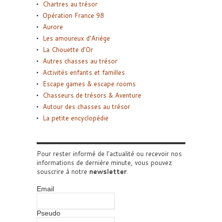
Chartres au trésor
Opération France 98
Aurore
Les amoureux d’Ariège
La Chouette d’Or
Autres chasses au trésor
Activités enfants et familles
Escape games & escape rooms
Chasseurs de trésors & Aventure
Autour des chasses au trésor
La petite encyclopédie
Pour rester informé de l'actualité ou recevoir nos
informations de dernière minute, vous pouvez
souscrire à notre
newsletter
.
Email
Pseudo