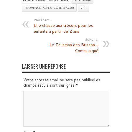
PROVENCE-ALPES-CÔTE D’AZUR
VAR
Précédent :
Une chasse aux trésors pour les
enfants à partir de 2 ans
Suivant :
Le Talisman des Brisson –
Communiqué
LAISSER UNE RÉPONSE
Votre adresse email ne sera pas publiéeLes
champs requis sont surlignés
*