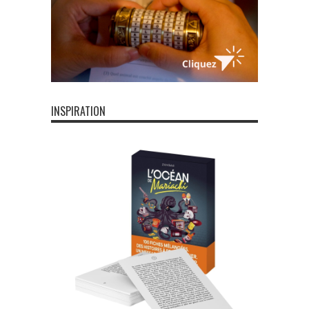
INSPIRATION