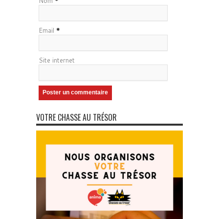
Nom
*
Email
*
Site internet
VOTRE CHASSE AU TRÉSOR