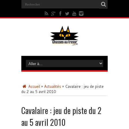
Accueil
»
Actualités
»
Cavalaire : jeu de piste
du 2 au 5 avril 2010
Cavalaire : jeu de piste du 2
au 5 avril 2010