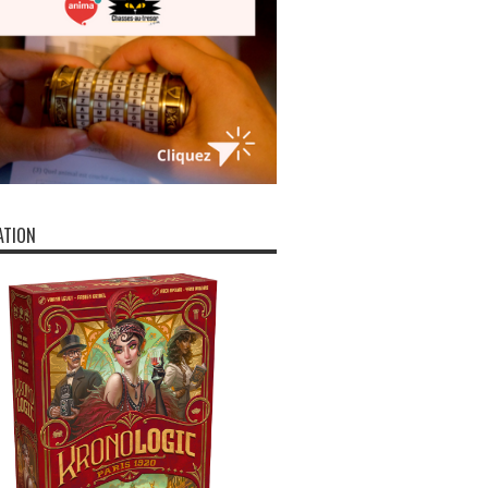
ATION