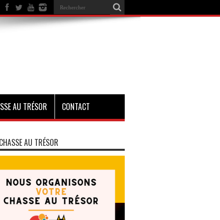
SSE AU TRÉSOR
CONTACT
CHASSE AU TRÉSOR