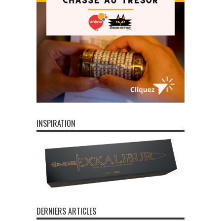
INSPIRATION
DERNIERS ARTICLES