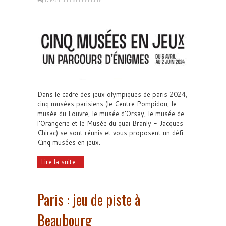
Laisser un commentaire
Dans le cadre des jeux olympiques de paris 2024,
cinq musées parisiens (le Centre Pompidou, le
musée du Louvre, le musée d'Orsay, le musée de
l'Orangerie et le Musée du quai Branly - Jacques
Chirac) se sont réunis et vous proposent un défi :
Cinq musées en jeux.
Lire la suite...
Paris : jeu de piste à
Beaubourg