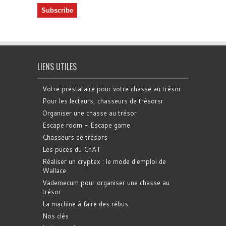
LIENS UTILES
Votre prestataire pour votre chasse au trésor
Pour les lecteurs, chasseurs de trésorsr
Organiser une chasse au trésor
Escape room - Escape game
Chasseurs de trésors
Les puces du ChAT
Réaliser un cryptex : le mode d'emploi de
Wallace
Vademecum pour organiser une chasse au
trésor
La machine à faire des rébus
Nos clés