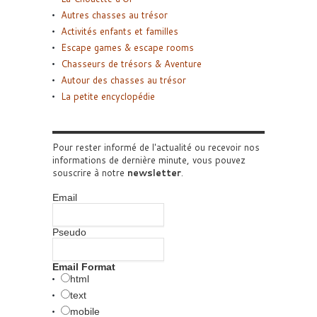
Autres chasses au trésor
Activités enfants et familles
Escape games & escape rooms
Chasseurs de trésors & Aventure
Autour des chasses au trésor
La petite encyclopédie
Pour rester informé de l'actualité ou recevoir nos
informations de dernière minute, vous pouvez
souscrire à notre
newsletter
.
Email
Pseudo
Email Format
html
text
mobile