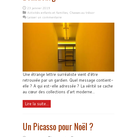
23 janvier 2019
Activités enfants et familles
,
Chasses au trésor
Laisser un commentaire
Une étrange lettre surréaliste vient d'être
retrouvée par un gardien. Quel message contient-
elle ? A qui est-elle adressée ? La vérité se cache
au cœur des collections d'art moderne...
Lire la suite...
Un Picasso pour Noël ?