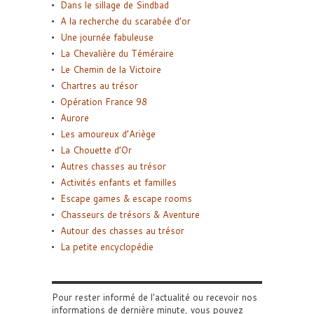
Dans le sillage de Sindbad
A la recherche du scarabée d’or
Une journée fabuleuse
La Chevalière du Téméraire
Le Chemin de la Victoire
Chartres au trésor
Opération France 98
Aurore
Les amoureux d’Ariège
La Chouette d’Or
Autres chasses au trésor
Activités enfants et familles
Escape games & escape rooms
Chasseurs de trésors & Aventure
Autour des chasses au trésor
La petite encyclopédie
Pour rester informé de l'actualité ou recevoir nos
informations de dernière minute, vous pouvez