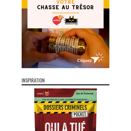
INSPIRATION