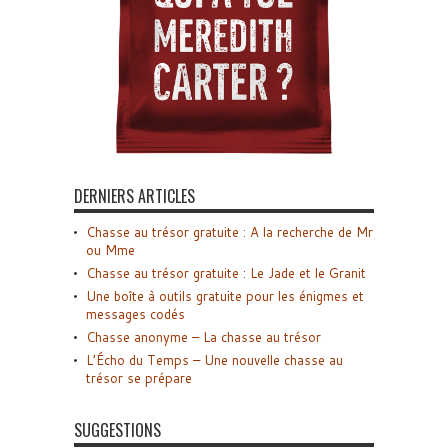
DERNIERS ARTICLES
Chasse au trésor gratuite : A la recherche de Mr
ou Mme
Chasse au trésor gratuite : Le Jade et le Granit
Une boîte à outils gratuite pour les énigmes et
messages codés
Chasse anonyme – La chasse au trésor
L’Écho du Temps – Une nouvelle chasse au
trésor se prépare
SUGGESTIONS