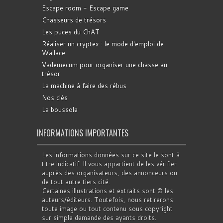
Escape room - Escape game
Chasseurs de trésors
Les puces du ChAT
Réaliser un cryptex : le mode d'emploi de
Wallace
Vademecum pour organiser une chasse au
trésor
La machine à faire des rébus
Nos clés
La boussole
INFORMATIONS IMPORTANTES
Les informations données sur ce site le sont à
titre indicatif. Il vous appartient de les vérifier
auprès des organisateurs, des annonceurs ou
de tout autre tiers cité.
Certaines illustrations et extraits sont © les
auteurs/éditeurs. Toutefois, nous retirerons
toute image ou tout contenu sous copyright
sur simple demande des ayants droits.