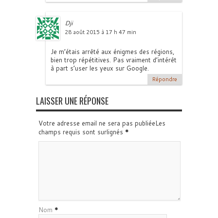
Dji
28 août 2015 à 17 h 47 min
Je m’étais arrêté aux énigmes des régions,
bien trop répétitives. Pas vraiment d’intérêt
à part s’user les yeux sur Google.
Répondre
LAISSER UNE RÉPONSE
Votre adresse email ne sera pas publiéeLes
champs requis sont surlignés
*
Nom
*