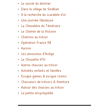
Le secret du destrier
Dans le sillage de Sindbad
A la recherche du scarabée d’or
Une journée fabuleuse
La Chevalière du Téméraire
Le Chemin de la Victoire
Chartres au trésor
Opération France 98
Aurore
Les amoureux d’Ariège
La Chouette d’Or
Autres chasses au trésor
Activités enfants et familles
Escape games & escape rooms
Chasseurs de trésors & Aventure
Autour des chasses au trésor
La petite encyclopédie