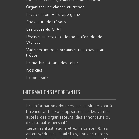
Organiser une chasse au trésor
Escape room - Escape game
Chasseurs de trésors
Les puces du ChAT
Réaliser un cryptex : le mode d'emploi de
Wallace
Vademecum pour organiser une chasse au
trésor
La machine à faire des rébus
Nos clés
La boussole
INFORMATIONS IMPORTANTES
Les informations données sur ce site le sont à
titre indicatif. Il vous appartient de les vérifier
auprès des organisateurs, des annonceurs ou
de tout autre tiers cité.
Certaines illustrations et extraits sont © les
auteurs/éditeurs. Toutefois, nous retirerons