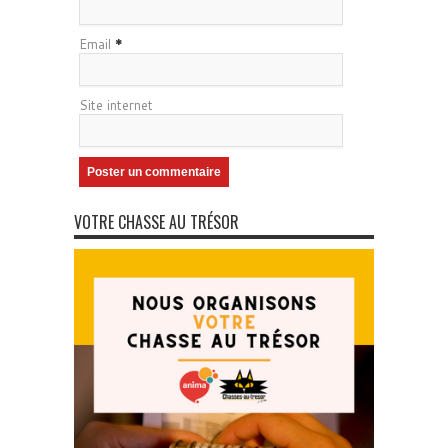
Email
*
Site internet
VOTRE CHASSE AU TRÉSOR