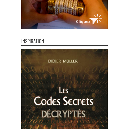
INSPIRATION