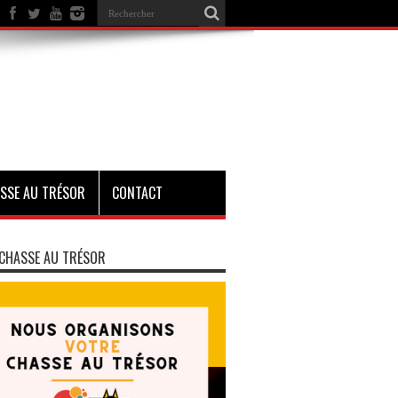
SSE AU TRÉSOR
CONTACT
CHASSE AU TRÉSOR