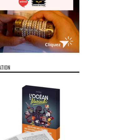
ATION