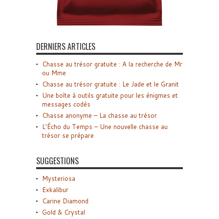
DERNIERS ARTICLES
Chasse au trésor gratuite : A la recherche de Mr
ou Mme
Chasse au trésor gratuite : Le Jade et le Granit
Une boîte à outils gratuite pour les énigmes et
messages codés
Chasse anonyme – La chasse au trésor
L’Écho du Temps – Une nouvelle chasse au
trésor se prépare
SUGGESTIONS
Mysteriosa
Exkalibur
Carine Diamond
Gold & Crystal