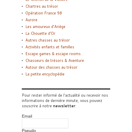
Chartres au trésor
Opération France 98
Aurore
Les amoureux d’Ariège
La Chouette d’Or
Autres chasses au trésor
Activités enfants et familles
Escape games & escape rooms
Chasseurs de trésors & Aventure
Autour des chasses au trésor
La petite encyclopédie
Pour rester informé de l'actualité ou recevoir nos
informations de dernière minute, vous pouvez
souscrire à notre
newsletter
.
Email
Pseudo