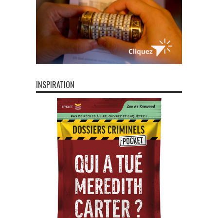
INSPIRATION