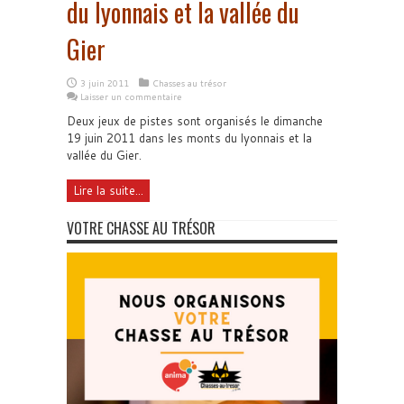
du lyonnais et la vallée du
Gier
3 juin 2011
Chasses au trésor
Laisser un commentaire
Deux jeux de pistes sont organisés le dimanche
19 juin 2011 dans les monts du lyonnais et la
vallée du Gier.
Lire la suite...
VOTRE CHASSE AU TRÉSOR