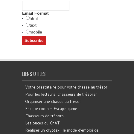
Email Format
html
text
mobile
LIENS UTILES
Votre prestataire pour votre chasse au trésor
Pour les lecteurs, chasseurs de trésorsr
Organiser une chasse au trésor
Escape room - Escape game
Chasseurs de trésors
Les puces du ChAT
Réaliser un cryptex : le mode d'emploi de