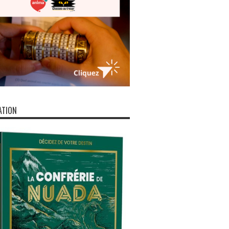
ATION