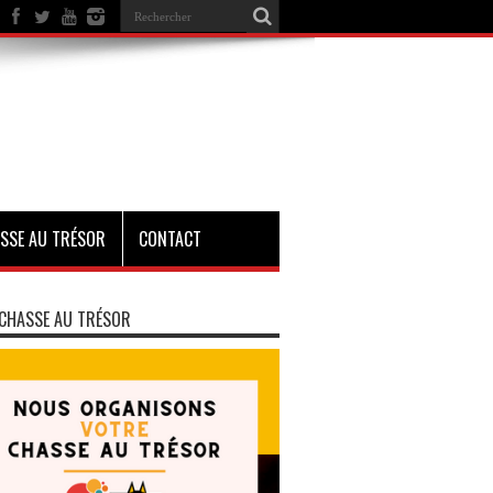
SSE AU TRÉSOR
CONTACT
CHASSE AU TRÉSOR