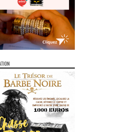
ATION