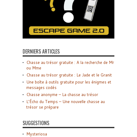
DERNIERS ARTICLES
Chasse au trésor gratuite : A la recherche de Mr
ou Mme
Chasse au trésor gratuite : Le Jade et le Granit
Une boîte à outils gratuite pour les énigmes et
messages codés
Chasse anonyme – La chasse au trésor
L’Écho du Temps – Une nouvelle chasse au
trésor se prépare
SUGGESTIONS
Mysteriosa