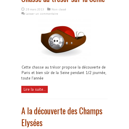
28 mars 2013
Non classé
Laisser un commentaire
Cette chasse au trésor propose la découverte de
Paris et bien sûr de la Seine pendant 1/2 journée,
toute l'année
Lire la suite...
A la découverte des Champs
Elysées