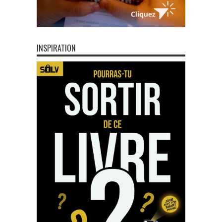
INSPIRATION