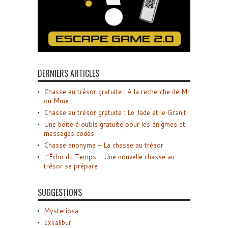
DERNIERS ARTICLES
Chasse au trésor gratuite : A la recherche de Mr
ou Mme
Chasse au trésor gratuite : Le Jade et le Granit
Une boîte à outils gratuite pour les énigmes et
messages codés
Chasse anonyme – La chasse au trésor
L’Écho du Temps – Une nouvelle chasse au
trésor se prépare
SUGGESTIONS
Mysteriosa
Exkalibur