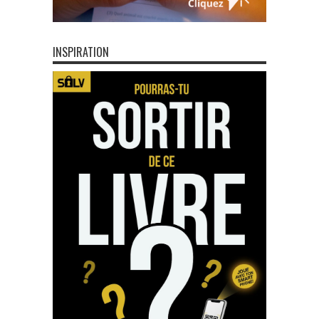
INSPIRATION