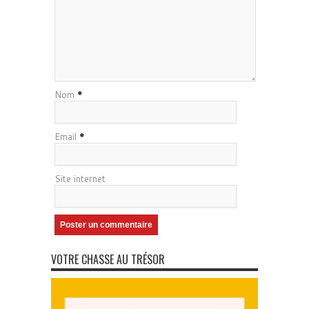
Nom
*
Email
*
Site internet
VOTRE CHASSE AU TRÉSOR