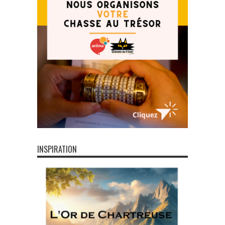
INSPIRATION