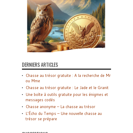
DERNIERS ARTICLES
Chasse au trésor gratuite : A la recherche de Mr
ou Mme
Chasse au trésor gratuite : Le Jade et le Granit
Une boîte à outils gratuite pour les énigmes et
messages codés
Chasse anonyme – La chasse au trésor
L’Écho du Temps – Une nouvelle chasse au
trésor se prépare