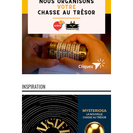
INSPIRATION