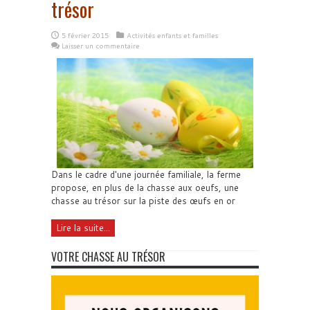
trésor
5 février 2015
Activités enfants et familles
Laisser un commentaire
Dans le cadre d'une journée familiale, la ferme
propose, en plus de la chasse aux oeufs, une
chasse au trésor sur la piste des œufs en or
Lire la suite...
VOTRE CHASSE AU TRÉSOR