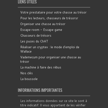
LIENS UTILES
Votre prestataire pour votre chasse au trésor
Pour les lecteurs, chasseurs de trésorsr
Organiser une chasse au trésor
Escape room - Escape game
Chasseurs de trésors
Les puces du ChAT
Réaliser un cryptex : le mode d'emploi de
Wallace
Vademecum pour organiser une chasse au
trésor
La machine à faire des rébus
Nos clés
La boussole
INFORMATIONS IMPORTANTES
Les informations données sur ce site le sont à
titre indicatif. Il vous appartient de les vérifier