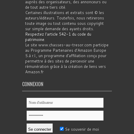
auprès des organisateurs, des annonceurs ou
de tout autre tiers cité.
Certaines illustrations et extraits sont © les
auteurs/éditeurs. Toutefois, nous retirerons
toute image ou tout contenu sous copyright
sur simple demande des ayants droits.
Respectez l'article 542-1 du code du
patrimoine
.
Le site www.chasses-au-tresor.com participe
au Programme Partenaires d’Amazon Europe
S.à r.l., un programme d’affiliation conçu pour
permettre à des sites de percevoir une
rémunération grâce à la création de liens vers
Amazon.fr
CONNEXION
Se souvenir de moi