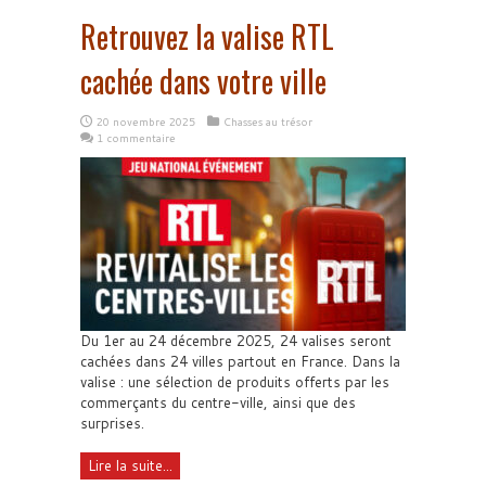
Retrouvez la valise RTL
cachée dans votre ville
20 novembre 2025
Chasses au trésor
1 commentaire
Du 1er au 24 décembre 2025, 24 valises seront
cachées dans 24 villes partout en France. Dans la
valise : une sélection de produits offerts par les
commerçants du centre-ville, ainsi que des
surprises.
Lire la suite...