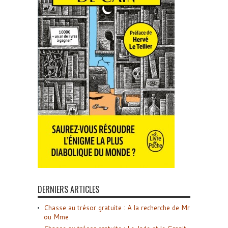
DERNIERS ARTICLES
Chasse au trésor gratuite : A la recherche de Mr
ou Mme