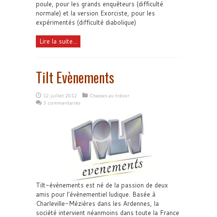
poule, pour les grands enquêteurs (difficulté
normale) et la version Exorciste, pour les
expérimentés (difficulté diabolique)
Lire la suite...
Tilt Evènements
12 juillet 2012
Chasses au trésor
3 commentaires
Tilt-évènements est né de la passion de deux
amis pour l'évènementiel ludique. Basée à
Charleville-Mézières dans les Ardennes, la
société intervient néanmoins dans toute la France