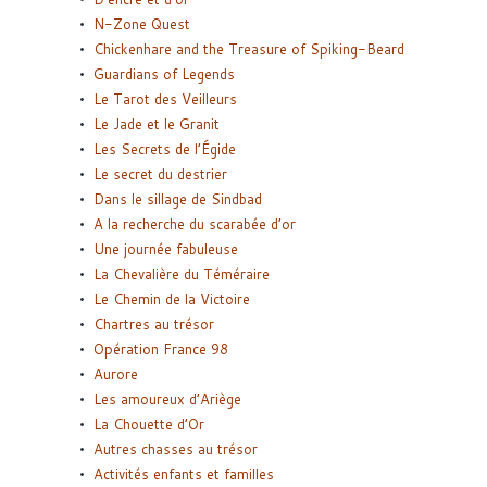
N-Zone Quest
Chickenhare and the Treasure of Spiking-Beard
Guardians of Legends
Le Tarot des Veilleurs
Le Jade et le Granit
Les Secrets de l’Égide
Le secret du destrier
Dans le sillage de Sindbad
A la recherche du scarabée d’or
Une journée fabuleuse
La Chevalière du Téméraire
Le Chemin de la Victoire
Chartres au trésor
Opération France 98
Aurore
Les amoureux d’Ariège
La Chouette d’Or
Autres chasses au trésor
Activités enfants et familles