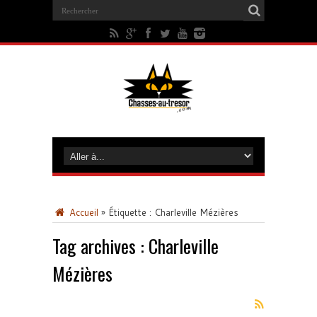
Accueil
»
Étiquette :
Charleville Mézières
Tag archives :
Charleville
Mézières