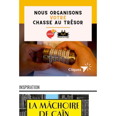
INSPIRATION