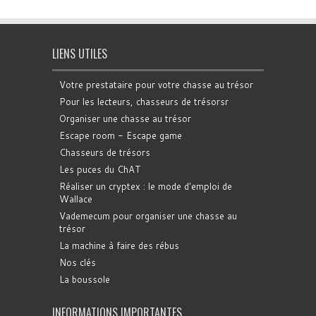
LIENS UTILES
Votre prestataire pour votre chasse au trésor
Pour les lecteurs, chasseurs de trésorsr
Organiser une chasse au trésor
Escape room - Escape game
Chasseurs de trésors
Les puces du ChAT
Réaliser un cryptex : le mode d'emploi de
Wallace
Vademecum pour organiser une chasse au
trésor
La machine à faire des rébus
Nos clés
La boussole
INFORMATIONS IMPORTANTES