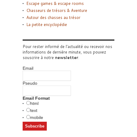
Escape games & escape rooms
Chasseurs de trésors & Aventure
Autour des chasses au trésor
La petite encyclopédie
Pour rester informé de l'actualité ou recevoir nos
informations de dernière minute, vous pouvez
souscrire à notre
newsletter
.
Email
Pseudo
Email Format
html
text
mobile