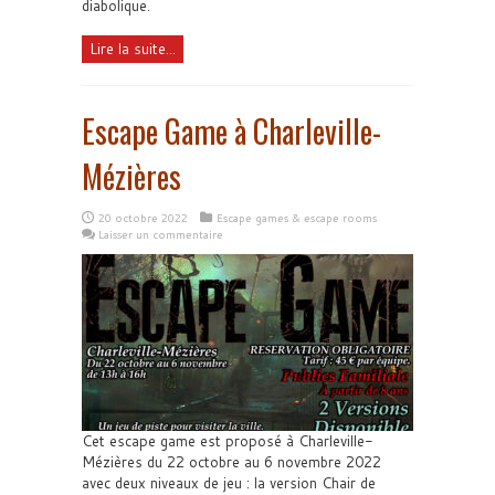
diabolique.
Lire la suite...
Escape Game à Charleville-
Mézières
20 octobre 2022
Escape games & escape rooms
Laisser un commentaire
Cet escape game est proposé à Charleville-
Mézières du 22 octobre au 6 novembre 2022
avec deux niveaux de jeu : la version Chair de