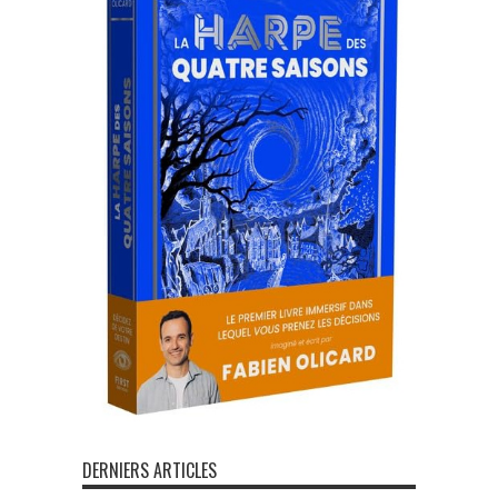
DERNIERS ARTICLES