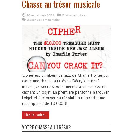
Chasse au trésor musicale
18 septembre 2025
Chasses au trésor
Laisser un commentaire
Cipher est un album de jazz de Charlie Porter qui
cache une chasse au trésor. Décrypter neuf
messages secrets vous mènera à un lieu secret
cachant un objet. La première personne à trouver
l’objet et à prouver sa résolution remporte une
récompense de 10 000 $.
Lire la suite...
VOTRE CHASSE AU TRÉSOR