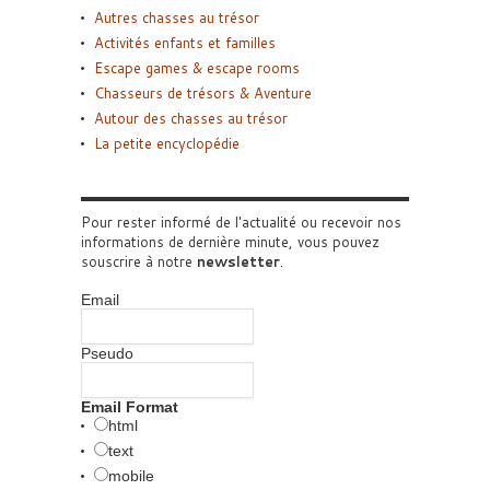
Autres chasses au trésor
Activités enfants et familles
Escape games & escape rooms
Chasseurs de trésors & Aventure
Autour des chasses au trésor
La petite encyclopédie
Pour rester informé de l'actualité ou recevoir nos
informations de dernière minute, vous pouvez
souscrire à notre
newsletter
.
Email
Pseudo
Email Format
html
text
mobile