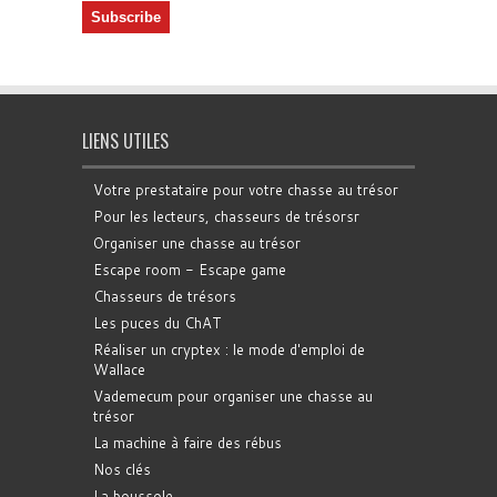
LIENS UTILES
Votre prestataire pour votre chasse au trésor
Pour les lecteurs, chasseurs de trésorsr
Organiser une chasse au trésor
Escape room - Escape game
Chasseurs de trésors
Les puces du ChAT
Réaliser un cryptex : le mode d'emploi de
Wallace
Vademecum pour organiser une chasse au
trésor
La machine à faire des rébus
Nos clés
La boussole