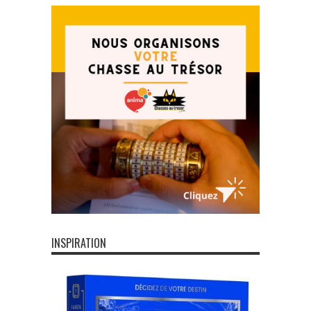
INSPIRATION