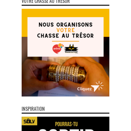
VOTRE CHASSE AU TRÉSOR
INSPIRATION