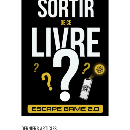
DERNIERS ARTICLES