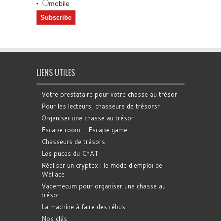
mobile
LIENS UTILES
Votre prestataire pour votre chasse au trésor
Pour les lecteurs, chasseurs de trésorsr
Organiser une chasse au trésor
Escape room - Escape game
Chasseurs de trésors
Les puces du ChAT
Réaliser un cryptex : le mode d'emploi de
Wallace
Vademecum pour organiser une chasse au
trésor
La machine à faire des rébus
Nos clés