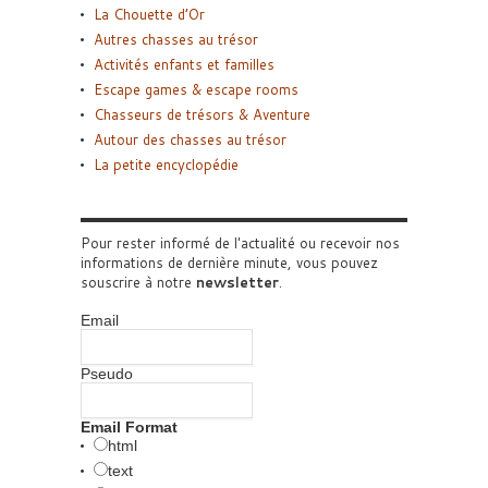
La Chouette d’Or
Autres chasses au trésor
Activités enfants et familles
Escape games & escape rooms
Chasseurs de trésors & Aventure
Autour des chasses au trésor
La petite encyclopédie
Pour rester informé de l'actualité ou recevoir nos
informations de dernière minute, vous pouvez
souscrire à notre
newsletter
.
Email
Pseudo
Email Format
html
text