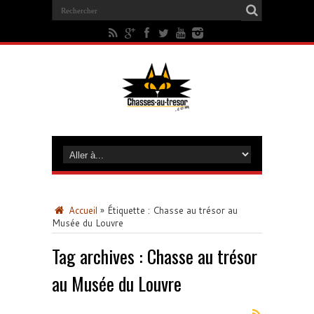
Accueil
»
Étiquette :
Chasse au trésor au
Musée du Louvre
Tag archives :
Chasse au trésor
au Musée du Louvre