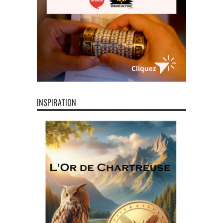
INSPIRATION