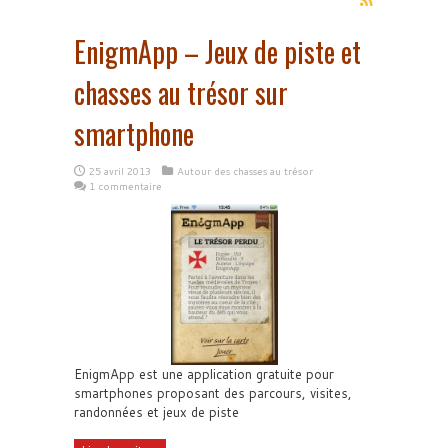
EnigmApp – Jeux de piste et
chasses au trésor sur
smartphone
25 avril 2013
Autour des chasses au trésor
1 commentaire
EnigmApp est une application gratuite pour
smartphones proposant des parcours, visites,
randonnées et jeux de piste