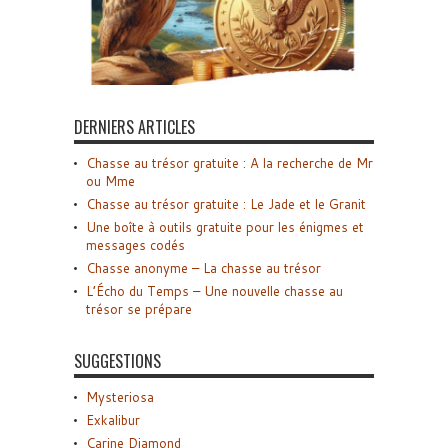
DERNIERS ARTICLES
Chasse au trésor gratuite : A la recherche de Mr
ou Mme
Chasse au trésor gratuite : Le Jade et le Granit
Une boîte à outils gratuite pour les énigmes et
messages codés
Chasse anonyme – La chasse au trésor
L’Écho du Temps – Une nouvelle chasse au
trésor se prépare
SUGGESTIONS
Mysteriosa
Exkalibur
Carine Diamond