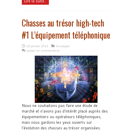
Lire la suite...
Chasses au trésor high-tech
#1 L’équipement téléphonique
16 janvier 2013
Sondages
Laisser un commentaire
Nous ne souhaitons pas faire une étude de
marché et n'avons pas d'intérêt placé auprès des
équipementiers ou opérateurs téléphoniques,
mais nous gardons les yeux ouverts sur
l'évolution des chasses au trésor organisées.