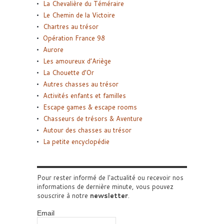
La Chevalière du Téméraire
Le Chemin de la Victoire
Chartres au trésor
Opération France 98
Aurore
Les amoureux d’Ariège
La Chouette d’Or
Autres chasses au trésor
Activités enfants et familles
Escape games & escape rooms
Chasseurs de trésors & Aventure
Autour des chasses au trésor
La petite encyclopédie
Pour rester informé de l'actualité ou recevoir nos
informations de dernière minute, vous pouvez
souscrire à notre
newsletter
.
Email