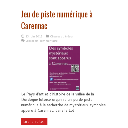
Jeu de piste numérique à
Carennac
13 juin 2012
Chasses au trésor
Laisser un commentaire
Le Pays d'art et d'histoire de la vallée de la
Dordogne lotoise organise un jeu de piste
numérique à la recherche de mystérieux symboles
apparu à Carennac, dans le Lot
Lire la suite...