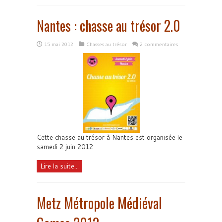
Nantes : chasse au trésor 2.0
15 mai 2012
Chasses au trésor
2 commentaires
Cette chasse au trésor à Nantes est organisée le
samedi 2 juin 2012
Lire la suite...
Metz Métropole Médiéval