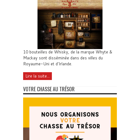
10 bouteilles de Whisky, de la marque Whyte &
Mackay sont disséminée dans des villes du
Royaume-Uni et d'Irlande.
Lire la suite...
VOTRE CHASSE AU TRÉSOR