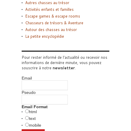
Autres chasses au trésor
Activités enfants et familles
Escape games & escape rooms
Chasseurs de trésors & Aventure
Autour des chasses au trésor
La petite encyclopédie
Pour rester informé de l'actualité ou recevoir nos
informations de dernière minute, vous pouvez
souscrire à notre
newsletter
.
Email
Pseudo
Email Format
html
text
mobile