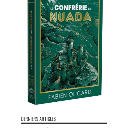
DERNIERS ARTICLES