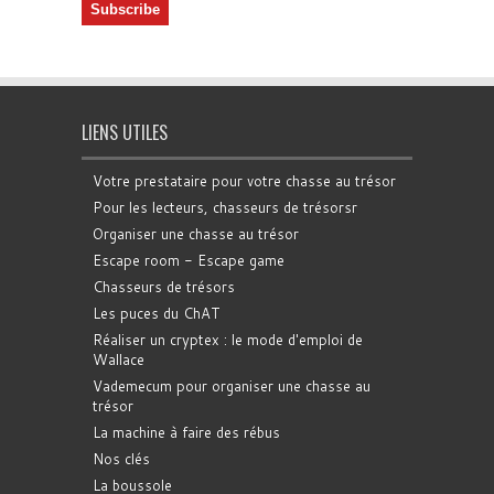
LIENS UTILES
Votre prestataire pour votre chasse au trésor
Pour les lecteurs, chasseurs de trésorsr
Organiser une chasse au trésor
Escape room - Escape game
Chasseurs de trésors
Les puces du ChAT
Réaliser un cryptex : le mode d'emploi de
Wallace
Vademecum pour organiser une chasse au
trésor
La machine à faire des rébus
Nos clés
La boussole