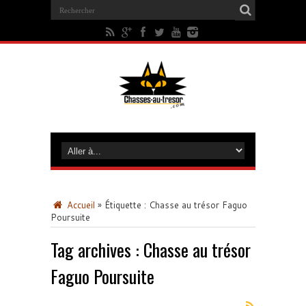
Accueil
»
Étiquette :
Chasse au trésor Faguo
Poursuite
Tag archives :
Chasse au trésor
Faguo Poursuite