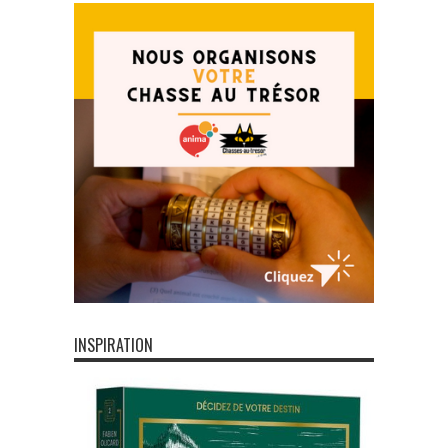
INSPIRATION