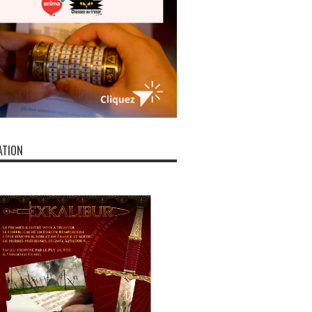
ATION