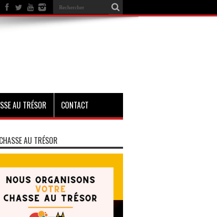
SSE AU TRÉSOR
CONTACT
CHASSE AU TRÉSOR