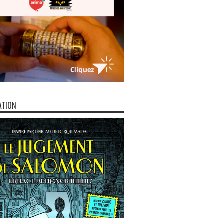
ATION