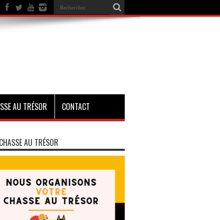
SSE AU TRÉSOR
CONTACT
CHASSE AU TRÉSOR