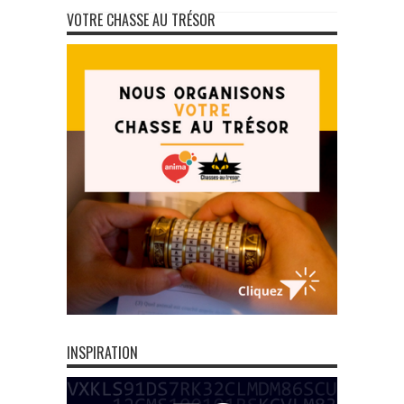
VOTRE CHASSE AU TRÉSOR
INSPIRATION