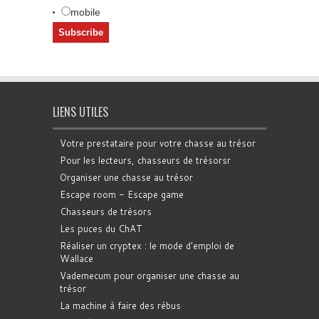
mobile
LIENS UTILES
Votre prestataire pour votre chasse au trésor
Pour les lecteurs, chasseurs de trésorsr
Organiser une chasse au trésor
Escape room - Escape game
Chasseurs de trésors
Les puces du ChAT
Réaliser un cryptex : le mode d'emploi de
Wallace
Vademecum pour organiser une chasse au
trésor
La machine à faire des rébus