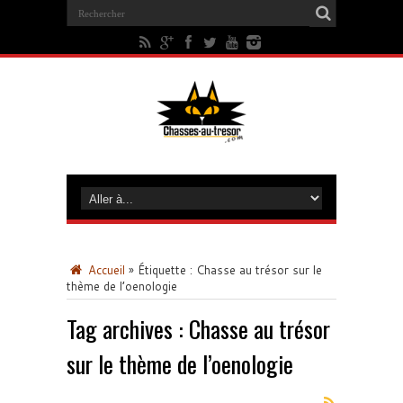
Accueil
»
Étiquette :
Chasse au trésor sur le
thème de l’oenologie
Tag archives :
Chasse au trésor
sur le thème de l’oenologie