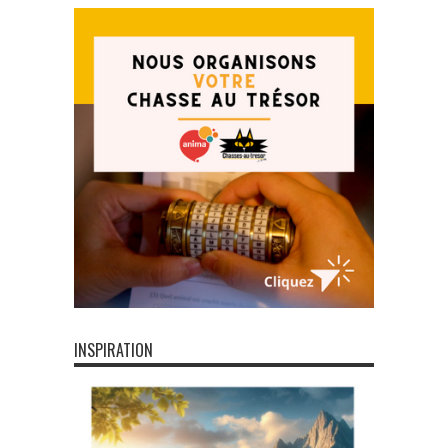
INSPIRATION