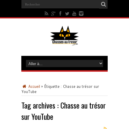
Accueil
»
Étiquette :
Chasse au trésor sur
YouTube
Tag archives :
Chasse au trésor
sur YouTube