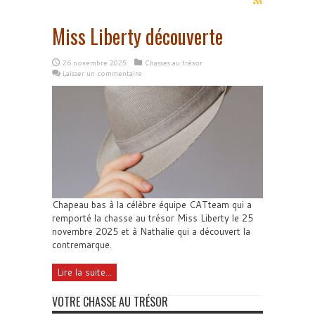
Miss Liberty découverte
26 novembre 2025
Chasses au trésor
Laisser un commentaire
Chapeau bas à la célèbre équipe CATteam qui a
remporté la chasse au trésor Miss Liberty le 25
novembre 2025 et à Nathalie qui a découvert la
contremarque.
Lire la suite...
VOTRE CHASSE AU TRÉSOR