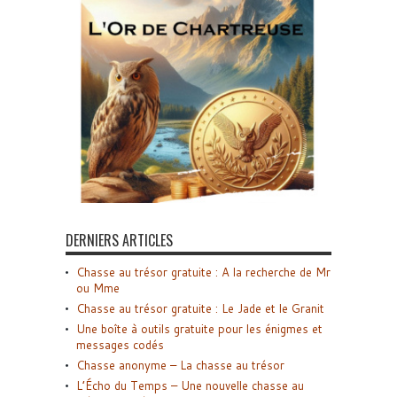
DERNIERS ARTICLES
Chasse au trésor gratuite : A la recherche de Mr
ou Mme
Chasse au trésor gratuite : Le Jade et le Granit
Une boîte à outils gratuite pour les énigmes et
messages codés
Chasse anonyme – La chasse au trésor
L’Écho du Temps – Une nouvelle chasse au