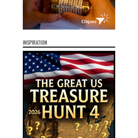
INSPIRATION