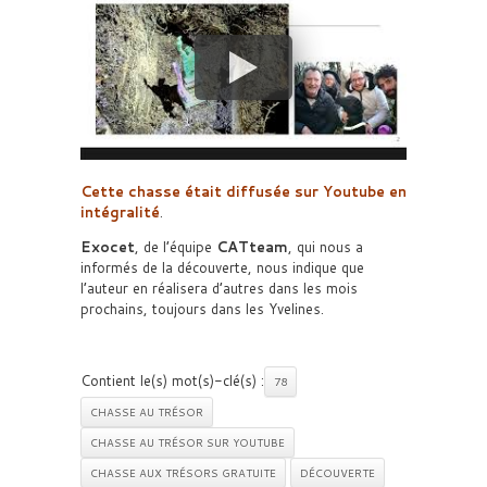
Cette chasse était diffusée sur Youtube en
intégralité
.
Exocet
, de l’équipe
CATteam
, qui nous a
informés de la découverte, nous indique que
l’auteur en réalisera d’autres dans les mois
prochains, toujours dans les Yvelines.
Contient le(s) mot(s)-clé(s) :
78
CHASSE AU TRÉSOR
CHASSE AU TRÉSOR SUR YOUTUBE
CHASSE AUX TRÉSORS GRATUITE
DÉCOUVERTE