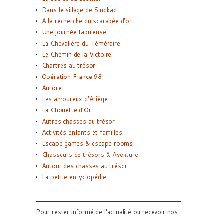
Dans le sillage de Sindbad
A la recherche du scarabée d’or
Une journée fabuleuse
La Chevalière du Téméraire
Le Chemin de la Victoire
Chartres au trésor
Opération France 98
Aurore
Les amoureux d’Ariège
La Chouette d’Or
Autres chasses au trésor
Activités enfants et familles
Escape games & escape rooms
Chasseurs de trésors & Aventure
Autour des chasses au trésor
La petite encyclopédie
Pour rester informé de l'actualité ou recevoir nos