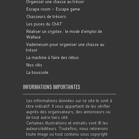
Organiser une chasse au trésor
Escape room - Escape game
Chasseurs de trésors
Les puces du ChAT
Réaliser un cryptex : le mode d'emploi de
Wallace
Vademecum pour organiser une chasse au
trésor
La machine à faire des rébus
Nos clés
La boussole
INFORMATIONS IMPORTANTES
Les informations données sur ce site le sont à
titre indicatif. Il vous appartient de les vérifier
auprès des organisateurs, des annonceurs ou
de tout autre tiers cité.
Certaines illustrations et extraits sont © les
auteurs/éditeurs. Toutefois, nous retirerons
toute image ou tout contenu sous copyright