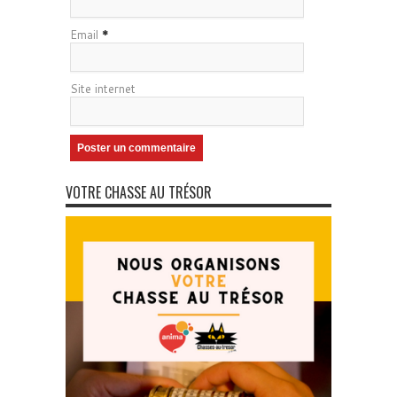
Email
*
Site internet
VOTRE CHASSE AU TRÉSOR