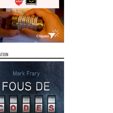
ATION