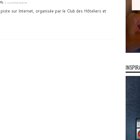
1 commentaire
 piste sur Internet, organisée par le Club des Hôteliers et
INSPIR