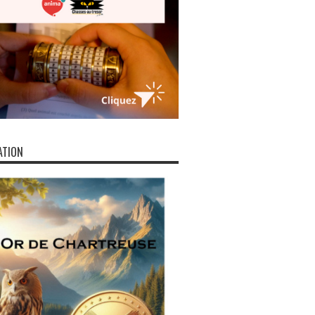
ATION