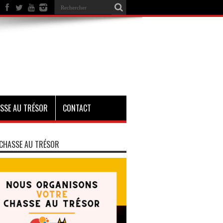
SSE AU TRÉSOR
CONTACT
CHASSE AU TRÉSOR