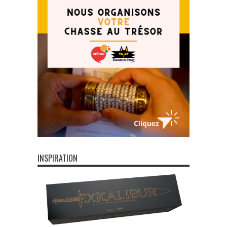
INSPIRATION