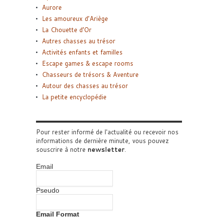
Aurore
Les amoureux d’Ariège
La Chouette d’Or
Autres chasses au trésor
Activités enfants et familles
Escape games & escape rooms
Chasseurs de trésors & Aventure
Autour des chasses au trésor
La petite encyclopédie
Pour rester informé de l'actualité ou recevoir nos
informations de dernière minute, vous pouvez
souscrire à notre
newsletter
.
Email
Pseudo
Email Format