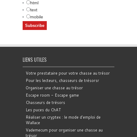
html
text
mobile
LIENS UTILES
Votre prestataire pour votre chasse au trésor
Pour les lecteurs, chasseurs de trésorsr
Organiser une chasse au trésor
Escape room - Escape game
Chasseurs de trésors
Les puces du ChAT
Réaliser un cryptex : le mode d'emploi de
Wallace
Vademecum pour organiser une chasse au
trésor