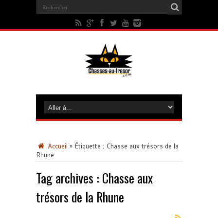
Accueil
»
Étiquette :
Chasse aux trésors de la
Rhune
Tag archives :
Chasse aux
trésors de la Rhune