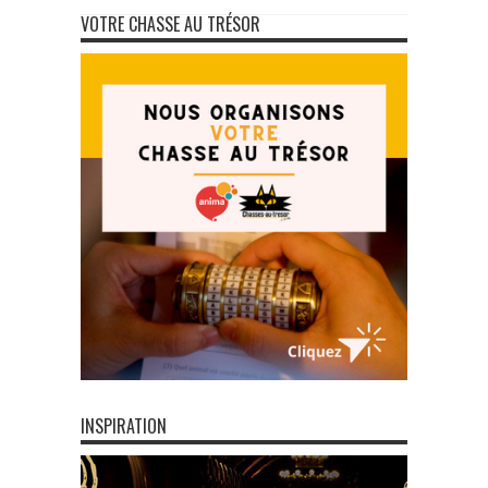
VOTRE CHASSE AU TRÉSOR
INSPIRATION