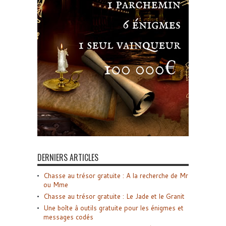
DERNIERS ARTICLES
Chasse au trésor gratuite : A la recherche de Mr
ou Mme
Chasse au trésor gratuite : Le Jade et le Granit
Une boîte à outils gratuite pour les énigmes et
messages codés