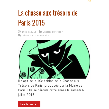
La chasse aux trésors de
Paris 2015
16 juin 2015
Chasses au trésor
Laisser un commentaire
Il s'agit de la 10e édition de la Chasse aux
Trésors de Paris, proposée par la Mairie de
Paris. Elle se déroule cette année le samedi 4
juillet 2015
Lire la suite...