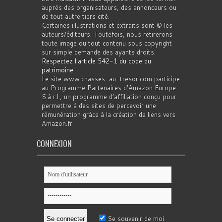
auprès des organisateurs, des annonceurs ou
de tout autre tiers cité.
Certaines illustrations et extraits sont © les
auteurs/éditeurs. Toutefois, nous retirerons
toute image ou tout contenu sous copyright
sur simple demande des ayants droits.
Respectez l'article 542-1 du code du
patrimoine
.
Le site www.chasses-au-tresor.com participe
au Programme Partenaires d’Amazon Europe
S.à r.l., un programme d’affiliation conçu pour
permettre à des sites de percevoir une
rémunération grâce à la création de liens vers
Amazon.fr
CONNEXION
Se souvenir de moi