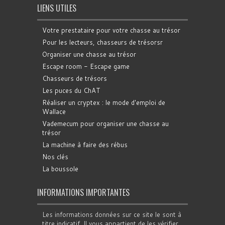
LIENS UTILES
Votre prestataire pour votre chasse au trésor
Pour les lecteurs, chasseurs de trésorsr
Organiser une chasse au trésor
Escape room - Escape game
Chasseurs de trésors
Les puces du ChAT
Réaliser un cryptex : le mode d'emploi de
Wallace
Vademecum pour organiser une chasse au
trésor
La machine à faire des rébus
Nos clés
La boussole
INFORMATIONS IMPORTANTES
Les informations données sur ce site le sont à
titre indicatif. Il vous appartient de les vérifier