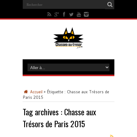
Accueil
»
Étiquette :
Chasse aux Trésors de
Paris 2015
Tag archives :
Chasse aux
Trésors de Paris 2015