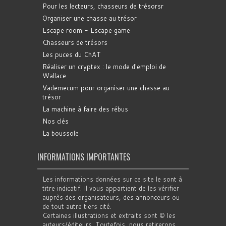
Pour les lecteurs, chasseurs de trésorsr
Organiser une chasse au trésor
Escape room - Escape game
Chasseurs de trésors
Les puces du ChAT
Réaliser un cryptex : le mode d'emploi de
Wallace
Vademecum pour organiser une chasse au
trésor
La machine à faire des rébus
Nos clés
La boussole
INFORMATIONS IMPORTANTES
Les informations données sur ce site le sont à
titre indicatif. Il vous appartient de les vérifier
auprès des organisateurs, des annonceurs ou
de tout autre tiers cité.
Certaines illustrations et extraits sont © les
auteurs/éditeurs. Toutefois, nous retirerons