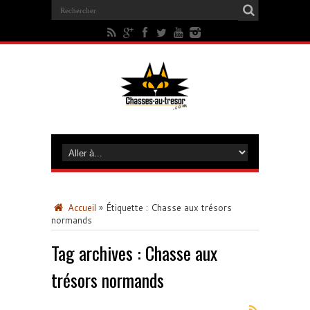
Accueil
»
Étiquette :
Chasse aux trésors
normands
Tag archives :
Chasse aux
trésors normands