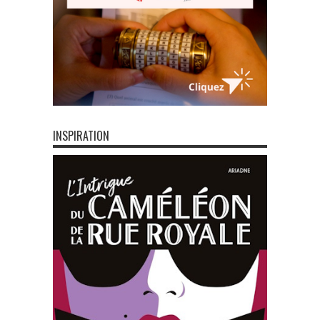
INSPIRATION