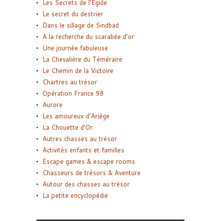
Les Secrets de l’Égide
Le secret du destrier
Dans le sillage de Sindbad
A la recherche du scarabée d’or
Une journée fabuleuse
La Chevalière du Téméraire
Le Chemin de la Victoire
Chartres au trésor
Opération France 98
Aurore
Les amoureux d’Ariège
La Chouette d’Or
Autres chasses au trésor
Activités enfants et familles
Escape games & escape rooms
Chasseurs de trésors & Aventure
Autour des chasses au trésor
La petite encyclopédie