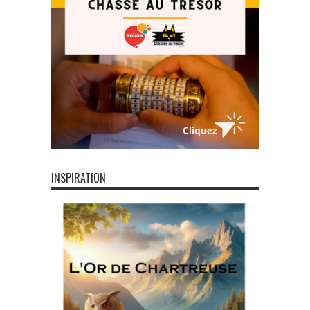
INSPIRATION