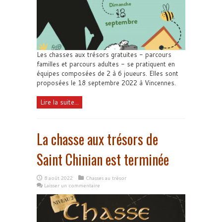
Les chasses aux trésors gratuites - parcours
familles et parcours adultes - se pratiquent en
équipes composées de 2 à 6 joueurs. Elles sont
proposées le 18 septembre 2022 à Vincennes.
Lire la suite...
La chasse aux trésors de
Saint Chinian est terminée
8 août 2022
Chasses au trésor
Laisser un commentaire