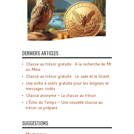
DERNIERS ARTICLES
Chasse au trésor gratuite : A la recherche de Mr
ou Mme
Chasse au trésor gratuite : Le Jade et le Granit
Une boîte à outils gratuite pour les énigmes et
messages codés
Chasse anonyme – La chasse au trésor
L’Écho du Temps – Une nouvelle chasse au
trésor se prépare
SUGGESTIONS