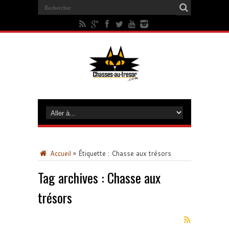
Accueil
»
Étiquette :
Chasse aux trésors
Tag archives :
Chasse aux
trésors