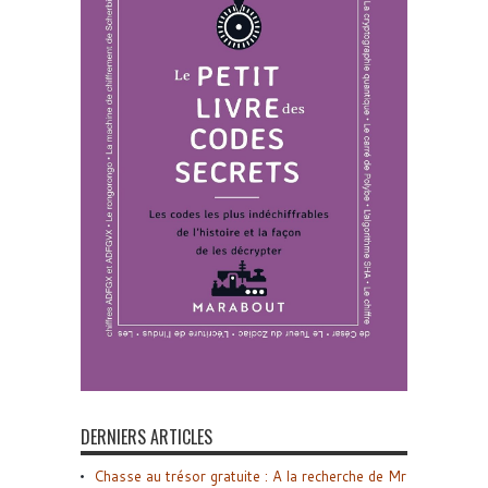
DERNIERS ARTICLES
Chasse au trésor gratuite : A la recherche de Mr