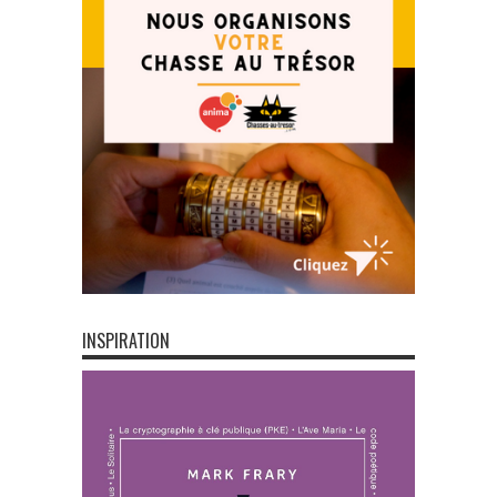
INSPIRATION