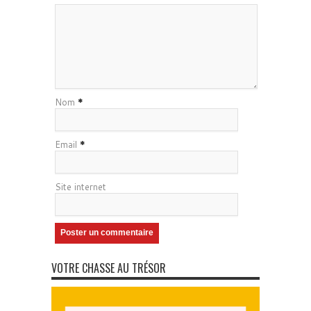
Nom
*
Email
*
Site internet
VOTRE CHASSE AU TRÉSOR