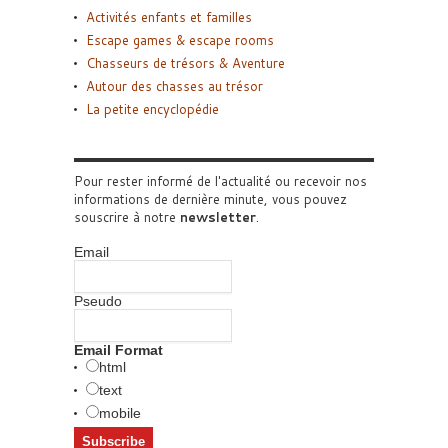
Activités enfants et familles
Escape games & escape rooms
Chasseurs de trésors & Aventure
Autour des chasses au trésor
La petite encyclopédie
Pour rester informé de l'actualité ou recevoir nos
informations de dernière minute, vous pouvez
souscrire à notre
newsletter
.
Email
Pseudo
Email Format
html
text
mobile