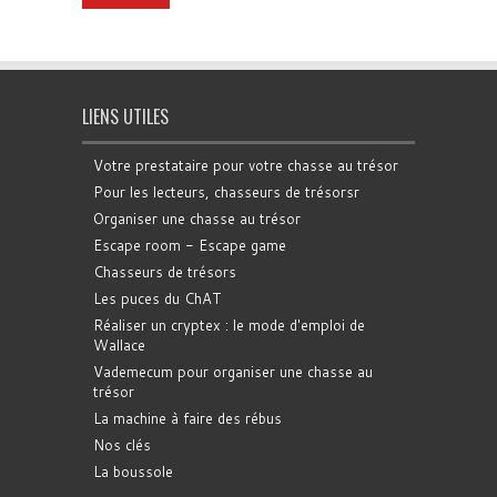
LIENS UTILES
Votre prestataire pour votre chasse au trésor
Pour les lecteurs, chasseurs de trésorsr
Organiser une chasse au trésor
Escape room - Escape game
Chasseurs de trésors
Les puces du ChAT
Réaliser un cryptex : le mode d'emploi de
Wallace
Vademecum pour organiser une chasse au
trésor
La machine à faire des rébus
Nos clés
La boussole