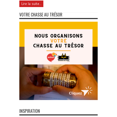
Lire la suite...
VOTRE CHASSE AU TRÉSOR
INSPIRATION