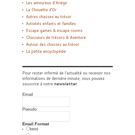
Les amoureux d’Ariège
La Chouette d’Or
Autres chasses au trésor
Activités enfants et familles
Escape games & escape rooms
Chasseurs de trésors & Aventure
Autour des chasses au trésor
La petite encyclopédie
Pour rester informé de l'actualité ou recevoir nos
informations de dernière minute, vous pouvez
souscrire à notre
newsletter
.
Email
Pseudo
Email Format
html