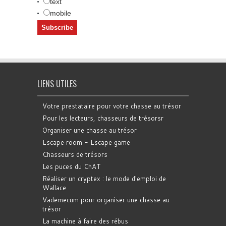
text
mobile
LIENS UTILES
Votre prestataire pour votre chasse au trésor
Pour les lecteurs, chasseurs de trésorsr
Organiser une chasse au trésor
Escape room - Escape game
Chasseurs de trésors
Les puces du ChAT
Réaliser un cryptex : le mode d'emploi de
Wallace
Vademecum pour organiser une chasse au
trésor
La machine à faire des rébus