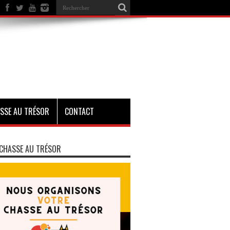
SSE AU TRÉSOR
CONTACT
CHASSE AU TRÉSOR