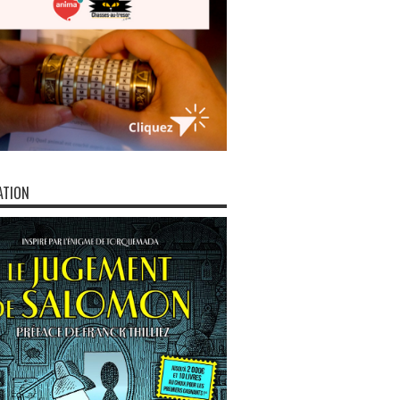
ATION