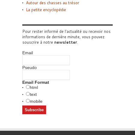
Autour des chasses au trésor
La petite encyclopédie
Pour rester informé de l'actualité ou recevoir nos
informations de dernière minute, vous pouvez
souscrire à notre
newsletter
.
Email
Pseudo
Email Format
html
text
mobile