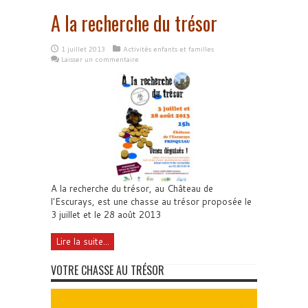
A la recherche du trésor
1 juillet 2013
Activités enfants et familles
Laisser un commentaire
A la recherche du trésor, au Château de
l'Escurays, est une chasse au trésor proposée le
3 juillet et le 28 août 2013
Lire la suite...
VOTRE CHASSE AU TRÉSOR