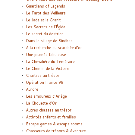
Guardians of Legends
Le Tarot des Veilleurs
Le Jade et le Granit
Les Secrets de l’Égide
Le secret du destrier
Dans le sillage de Sindbad
A la recherche du scarabée d’or
Une journée fabuleuse
La Chevalière du Téméraire
Le Chemin de la Victoire
Chartres au trésor
Opération France 98
Aurore
Les amoureux d’Ariège
La Chouette d’Or
Autres chasses au trésor
Activités enfants et familles
Escape games & escape rooms
Chasseurs de trésors & Aventure