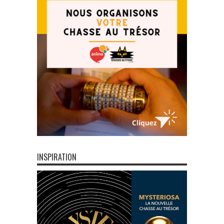
INSPIRATION