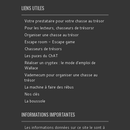
LIENS UTILES
Votre prestataire pour votre chasse au trésor
Pour les lecteurs, chasseurs de trésorsr
Organiser une chasse au trésor
Escape room - Escape game
Chasseurs de trésors
Les puces du ChAT
Réaliser un cryptex : le mode d'emploi de
Wallace
Vademecum pour organiser une chasse au
trésor
La machine à faire des rébus
Nos clés
La boussole
INFORMATIONS IMPORTANTES
Les informations données sur ce site le sont à