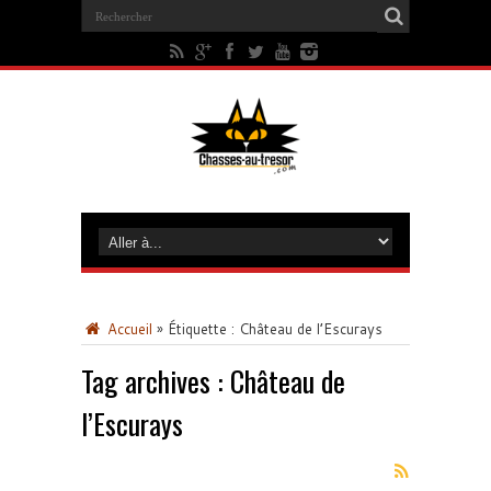
Accueil
»
Étiquette :
Château de l’Escurays
Tag archives :
Château de
l’Escurays