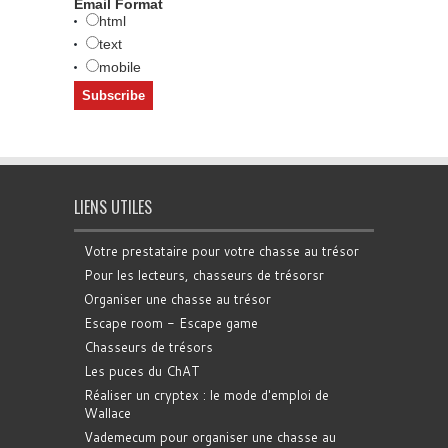
Email Format
html
text
mobile
LIENS UTILES
Votre prestataire pour votre chasse au trésor
Pour les lecteurs, chasseurs de trésorsr
Organiser une chasse au trésor
Escape room - Escape game
Chasseurs de trésors
Les puces du ChAT
Réaliser un cryptex : le mode d'emploi de
Wallace
Vademecum pour organiser une chasse au