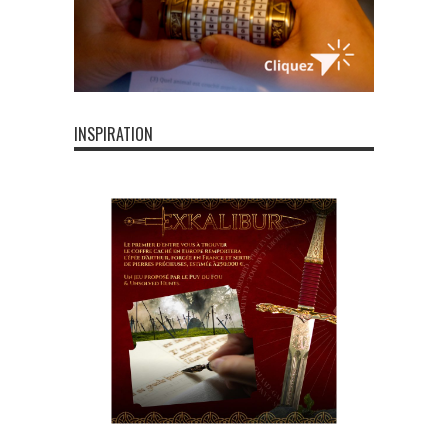
INSPIRATION