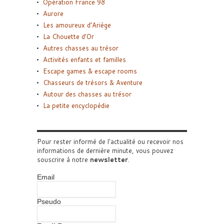
Opération France 98
Aurore
Les amoureux d’Ariège
La Chouette d’Or
Autres chasses au trésor
Activités enfants et familles
Escape games & escape rooms
Chasseurs de trésors & Aventure
Autour des chasses au trésor
La petite encyclopédie
Pour rester informé de l'actualité ou recevoir nos
informations de dernière minute, vous pouvez
souscrire à notre
newsletter
.
Email
Pseudo