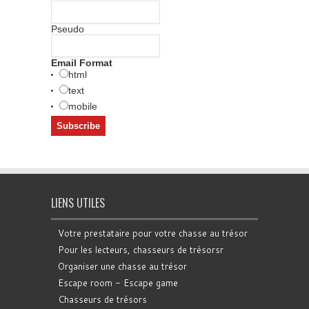
Pseudo
Email Format
html
text
mobile
LIENS UTILES
Votre prestataire pour votre chasse au trésor
Pour les lecteurs, chasseurs de trésorsr
Organiser une chasse au trésor
Escape room - Escape game
Chasseurs de trésors