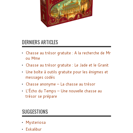
DERNIERS ARTICLES
Chasse au trésor gratuite : A la recherche de Mr
ou Mme
Chasse au trésor gratuite : Le Jade et le Granit
Une boîte à outils gratuite pour les énigmes et
messages codés
Chasse anonyme – La chasse au trésor
L’Écho du Temps – Une nouvelle chasse au
trésor se prépare
SUGGESTIONS
Mysteriosa
Exkalibur