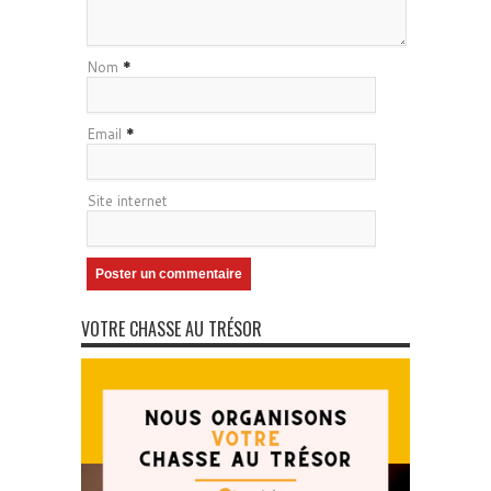
Nom
*
Email
*
Site internet
VOTRE CHASSE AU TRÉSOR