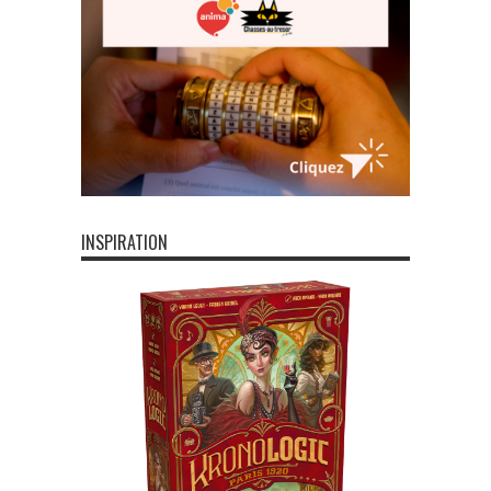
INSPIRATION