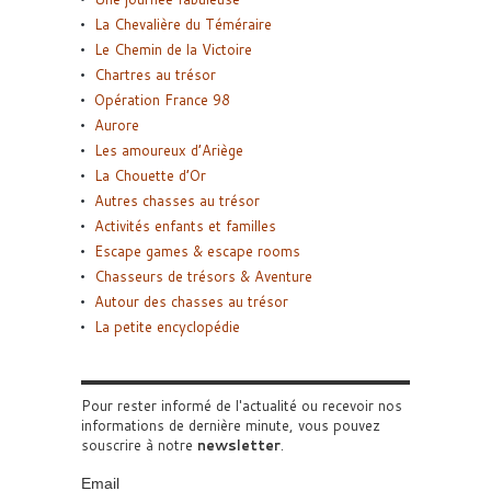
La Chevalière du Téméraire
Le Chemin de la Victoire
Chartres au trésor
Opération France 98
Aurore
Les amoureux d’Ariège
La Chouette d’Or
Autres chasses au trésor
Activités enfants et familles
Escape games & escape rooms
Chasseurs de trésors & Aventure
Autour des chasses au trésor
La petite encyclopédie
Pour rester informé de l'actualité ou recevoir nos
informations de dernière minute, vous pouvez
souscrire à notre
newsletter
.
Email