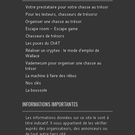
Votre prestataire pour votre chasse au trésor
Pour les lecteurs, chasseurs de trésorsr
Organiser une chasse au trésor
Escape room - Escape game
Chasseurs de trésors
Les puces du ChAT
Réaliser un cryptex : le mode d'emploi de
Wallace
Vademecum pour organiser une chasse au
trésor
La machine à faire des rébus
Nos clés
La boussole
INFORMATIONS IMPORTANTES
Les informations données sur ce site le sont à
titre indicatif. Il vous appartient de les vérifier
auprès des organisateurs, des annonceurs ou
de tout autre tiers cité.