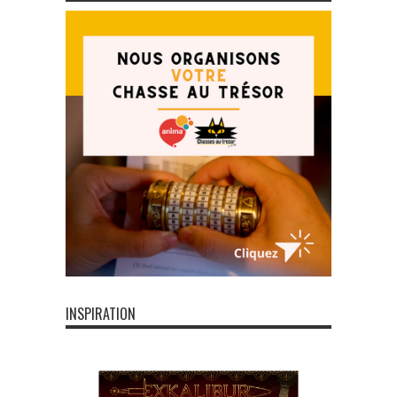
INSPIRATION