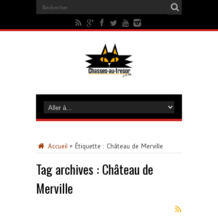
Accueil
»
Étiquette :
Château de Merville
Tag archives :
Château de
Merville