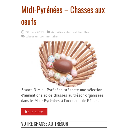
Midi-Pyrénées – Chasses aux
oeufs
28 mars 2013
Activités enfants et familles
Laisser un commentaire
France 3 Midi-Pyrénées présente une sélection
d'animations et de chasses au trésor organisées
dans le Midi-Pyrénées à l'occasion de Pâques
Lire la suite...
VOTRE CHASSE AU TRÉSOR