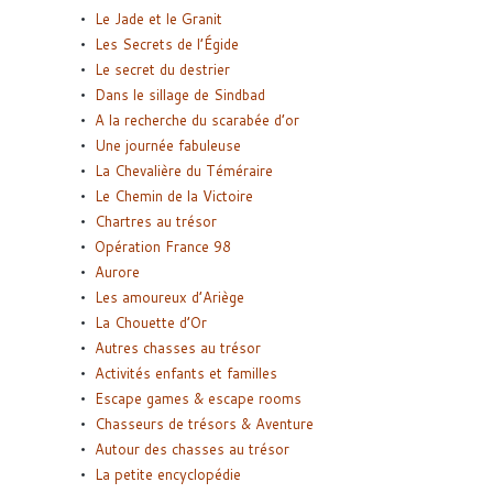
Le Jade et le Granit
Les Secrets de l’Égide
Le secret du destrier
Dans le sillage de Sindbad
A la recherche du scarabée d’or
Une journée fabuleuse
La Chevalière du Téméraire
Le Chemin de la Victoire
Chartres au trésor
Opération France 98
Aurore
Les amoureux d’Ariège
La Chouette d’Or
Autres chasses au trésor
Activités enfants et familles
Escape games & escape rooms
Chasseurs de trésors & Aventure
Autour des chasses au trésor
La petite encyclopédie