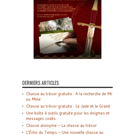
DERNIERS ARTICLES
Chasse au trésor gratuite : A la recherche de Mr
ou Mme
Chasse au trésor gratuite : Le Jade et le Granit
Une boîte à outils gratuite pour les énigmes et
messages codés
Chasse anonyme – La chasse au trésor
L’Écho du Temps – Une nouvelle chasse au