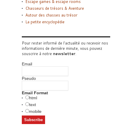
Escape games & escape rooms
Chasseurs de trésors & Aventure
Autour des chasses au trésor
La petite encyclopédie
Pour rester informé de l'actualité ou recevoir nos
informations de dernière minute, vous pouvez
souscrire à notre
newsletter
.
Email
Pseudo
Email Format
html
text
mobile