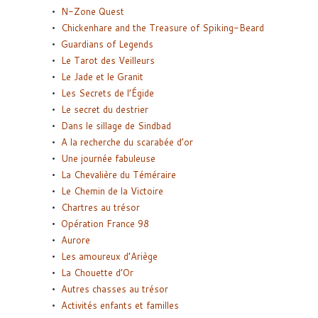
N-Zone Quest
Chickenhare and the Treasure of Spiking-Beard
Guardians of Legends
Le Tarot des Veilleurs
Le Jade et le Granit
Les Secrets de l’Égide
Le secret du destrier
Dans le sillage de Sindbad
A la recherche du scarabée d’or
Une journée fabuleuse
La Chevalière du Téméraire
Le Chemin de la Victoire
Chartres au trésor
Opération France 98
Aurore
Les amoureux d’Ariège
La Chouette d’Or
Autres chasses au trésor
Activités enfants et familles