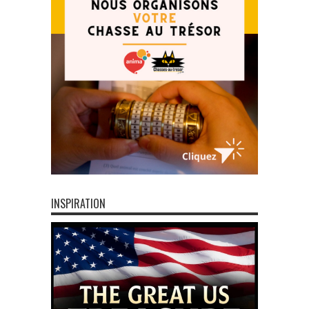
INSPIRATION