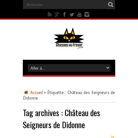
Accueil
»
Étiquette :
Château des Seigneurs de
Didonne
Tag archives :
Château des
Seigneurs de Didonne