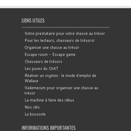
LIENS UTILES
Votre prestataire pour votre chasse au trésor
Pour les lecteurs, chasseurs de trésorsr
Organiser une chasse au trésor
Escape room - Escape game
Chasseurs de trésors
Les puces du ChAT
Réaliser un cryptex : le mode d'emploi de
Wallace
Vademecum pour organiser une chasse au
trésor
La machine à faire des rébus
Nos clés
La boussole
INFORMATIONS IMPORTANTES