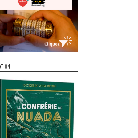
ATION