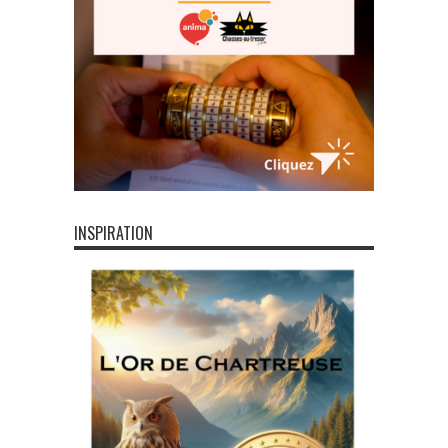
INSPIRATION