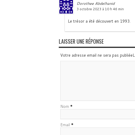
Dorothee Abdelhanid
3 octobre 2023 à 10 h 46 min
Le trésor a été découvert en 1993.
LAISSER UNE RÉPONSE
Votre adresse email ne sera pas publiée
Nom
*
Email
*