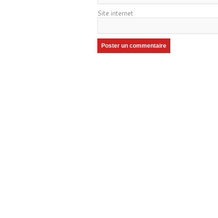
Site internet