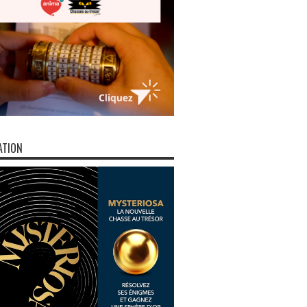
ATION