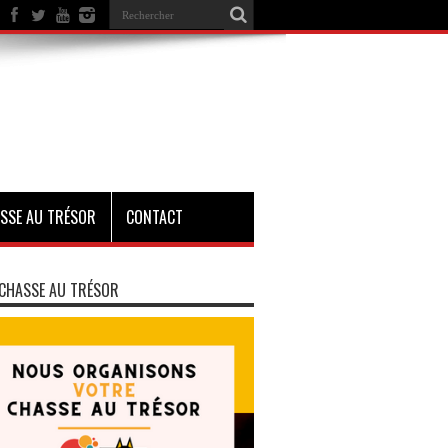
SSE AU TRÉSOR
CONTACT
CHASSE AU TRÉSOR