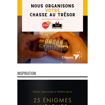
INSPIRATION