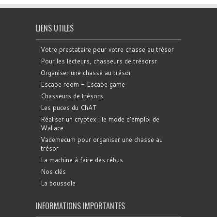
LIENS UTILES
Votre prestataire pour votre chasse au trésor
Pour les lecteurs, chasseurs de trésorsr
Organiser une chasse au trésor
Escape room - Escape game
Chasseurs de trésors
Les puces du ChAT
Réaliser un cryptex : le mode d'emploi de
Wallace
Vademecum pour organiser une chasse au
trésor
La machine à faire des rébus
Nos clés
La boussole
INFORMATIONS IMPORTANTES