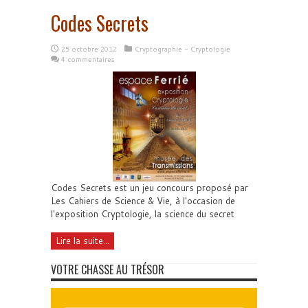
Codes Secrets
25 octobre 2012
Cryptographie - Cryptologie
4 commentaires
Codes Secrets est un jeu concours proposé par
Les Cahiers de Science & Vie, à l'occasion de
l'exposition Cryptologie, la science du secret
Lire la suite...
VOTRE CHASSE AU TRÉSOR