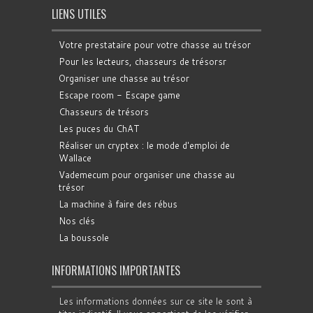
LIENS UTILES
Votre prestataire pour votre chasse au trésor
Pour les lecteurs, chasseurs de trésorsr
Organiser une chasse au trésor
Escape room - Escape game
Chasseurs de trésors
Les puces du ChAT
Réaliser un cryptex : le mode d'emploi de
Wallace
Vademecum pour organiser une chasse au
trésor
La machine à faire des rébus
Nos clés
La boussole
INFORMATIONS IMPORTANTES
Les informations données sur ce site le sont à