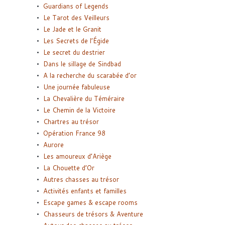
Guardians of Legends
Le Tarot des Veilleurs
Le Jade et le Granit
Les Secrets de l’Égide
Le secret du destrier
Dans le sillage de Sindbad
A la recherche du scarabée d’or
Une journée fabuleuse
La Chevalière du Téméraire
Le Chemin de la Victoire
Chartres au trésor
Opération France 98
Aurore
Les amoureux d’Ariège
La Chouette d’Or
Autres chasses au trésor
Activités enfants et familles
Escape games & escape rooms
Chasseurs de trésors & Aventure