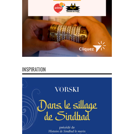
INSPIRATION