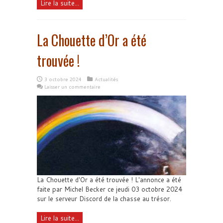
Lire la suite...
La Chouette d’Or a été
trouvée !
3 octobre 2024
Actualités
Laisser un commentaire
La Chouette d'Or a été trouvée ! L'annonce a été
faite par Michel Becker ce jeudi 03 octobre 2024
sur le serveur Discord de la chasse au trésor.
Lire la suite...