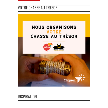
VOTRE CHASSE AU TRÉSOR
INSPIRATION