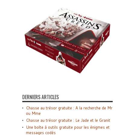
DERNIERS ARTICLES
Chasse au trésor gratuite : A la recherche de Mr
ou Mme
Chasse au trésor gratuite : Le Jade et le Granit
Une boîte à outils gratuite pour les énigmes et
messages codés