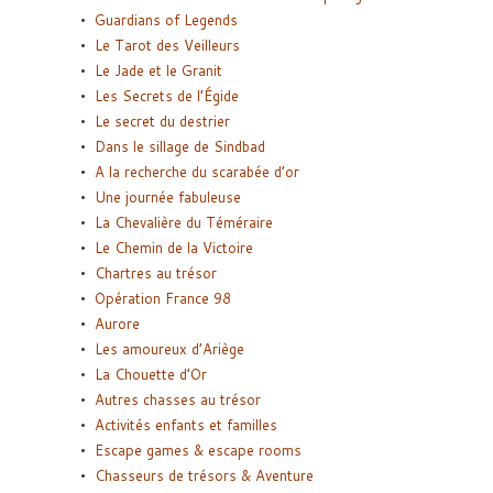
Guardians of Legends
Le Tarot des Veilleurs
Le Jade et le Granit
Les Secrets de l’Égide
Le secret du destrier
Dans le sillage de Sindbad
A la recherche du scarabée d’or
Une journée fabuleuse
La Chevalière du Téméraire
Le Chemin de la Victoire
Chartres au trésor
Opération France 98
Aurore
Les amoureux d’Ariège
La Chouette d’Or
Autres chasses au trésor
Activités enfants et familles
Escape games & escape rooms
Chasseurs de trésors & Aventure