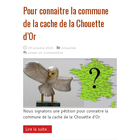
Pour connaitre la commune
de la cache de la Chouette
d’Or
19 octobre 2024
Actualités
Laisser un commentaire
Nous signalons une pétition pour connaitre la
commune de la cache de la Chouette d'Or.
Lire la suite...