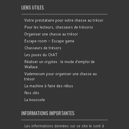
LIENS UTILES
Votre prestataire pour votre chasse au trésor
Pour les lecteurs, chasseurs de trésorsr
Organiser une chasse au trésor
Escape room - Escape game
Chasseurs de trésors
Les puces du ChAT
Réaliser un cryptex : le mode d'emploi de
Wallace
Vademecum pour organiser une chasse au
trésor
La machine à faire des rébus
Nos clés
La boussole
INFORMATIONS IMPORTANTES
Les informations données sur ce site le sont à