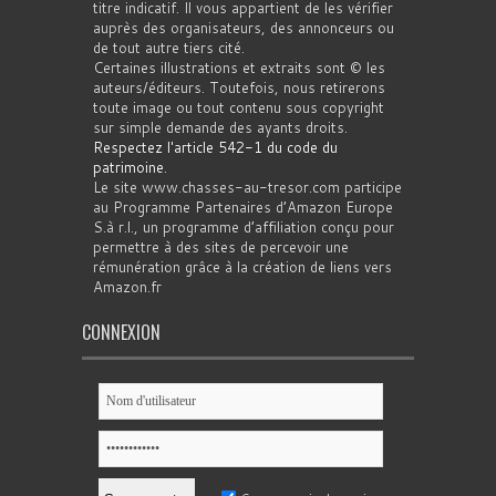
titre indicatif. Il vous appartient de les vérifier
auprès des organisateurs, des annonceurs ou
de tout autre tiers cité.
Certaines illustrations et extraits sont © les
auteurs/éditeurs. Toutefois, nous retirerons
toute image ou tout contenu sous copyright
sur simple demande des ayants droits.
Respectez l'article 542-1 du code du
patrimoine
.
Le site www.chasses-au-tresor.com participe
au Programme Partenaires d’Amazon Europe
S.à r.l., un programme d’affiliation conçu pour
permettre à des sites de percevoir une
rémunération grâce à la création de liens vers
Amazon.fr
CONNEXION