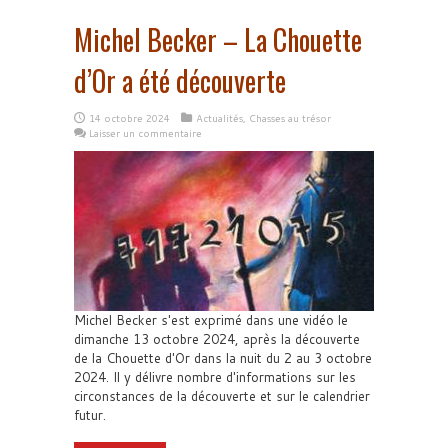
Michel Becker – La Chouette
d’Or a été découverte
14 octobre 2024
Actualités
,
Chasses au trésor
Laisser un commentaire
Michel Becker s'est exprimé dans une vidéo le
dimanche 13 octobre 2024, après la découverte
de la Chouette d'Or dans la nuit du 2 au 3 octobre
2024. Il y délivre nombre d'informations sur les
circonstances de la découverte et sur le calendrier
futur.