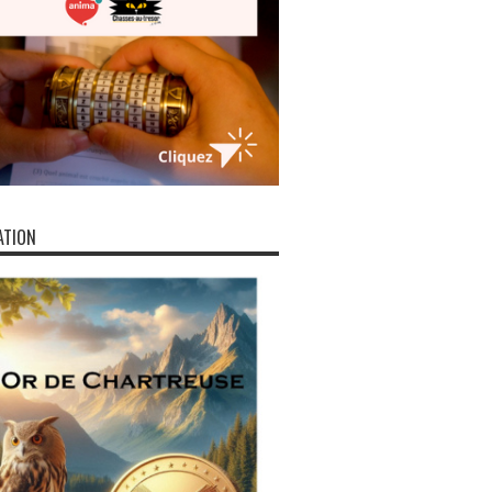
ATION