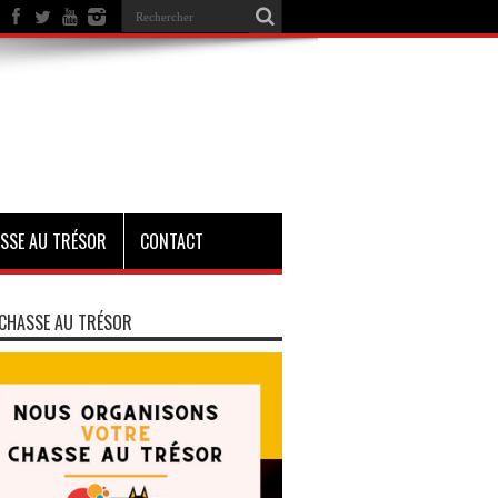
SSE AU TRÉSOR
CONTACT
CHASSE AU TRÉSOR